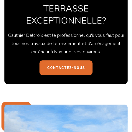
TERRASSE
EXCEPTIONNELLE?
Gauthier Delcroix est le professionnel qu'il vous faut pour
tous vos travaux de terrassement et d'aménagement
extérieur à Namur et ses environs.
CONTACTEZ-NOUS