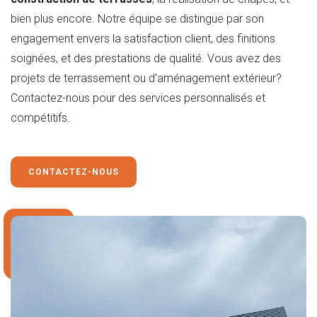
bien plus encore. Notre équipe se distingue par son
engagement envers la satisfaction client, des finitions
soignées, et des prestations de qualité. Vous avez des
projets de terrassement ou d'aménagement extérieur?
Contactez-nous pour des services personnalisés et
compétitifs.
CONTACTEZ-NOUS