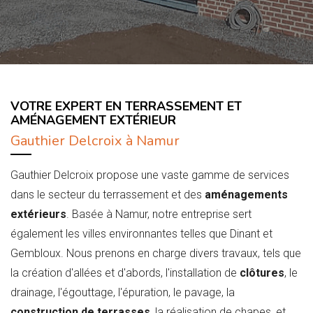
VOTRE EXPERT EN TERRASSEMENT ET
AMÉNAGEMENT EXTÉRIEUR
Gauthier Delcroix à Namur
Gauthier Delcroix propose une vaste gamme de services
dans le secteur du terrassement et des
aménagements
extérieurs
. Basée à Namur, notre entreprise sert
également les villes environnantes telles que Dinant et
Gembloux. Nous prenons en charge divers travaux, tels que
la création d'allées et d'abords, l'installation de
clôtures
, le
drainage, l'égouttage, l'épuration, le pavage, la
construction de terrasses
, la réalisation de chapes, et