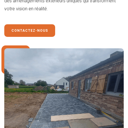
des aménagements extérieurs uniques qui transforment
votre vision en réalité.
CONTACTEZ-NOUS