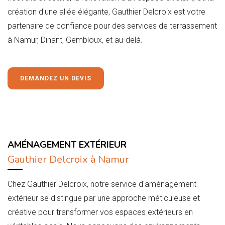
création d'une allée élégante, Gauthier Delcroix est votre
partenaire de confiance pour des services de terrassement
à Namur, Dinant, Gembloux, et au-delà.
DEMANDEZ UN DEVIS
AMÉNAGEMENT EXTÉRIEUR
Gauthier Delcroix à Namur
Chez Gauthier Delcroix, notre service d'aménagement
extérieur se distingue par une approche méticuleuse et
créative pour transformer vos espaces extérieurs en