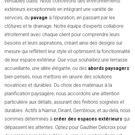
véritables oasis. Nous concevons des environnements
extérieurs exceptionnels en intégrant une variété de
services, du
pavage
à l'épuration, en passant par les
clôtures et le drainage. Notre équipe d'experts collabore
étroitement avec chaque client pour comprendre leurs
besoins et leurs aspirations, créant ainsi des designs sur
mesure qui reflètent leur style et optimisent la fonctionnalité
de leur espace extérieur. Que vous souhaitiez une terrasse
accueillante, une allée élégante, ou des
abords paysagers
bien pensés, nous mettons en œuvre des solutions
novatrices et durables. Du choix des matériaux à la
planification paysagère, nous accordons une attention
particulière aux détails, assurant des finitions soignées et
durables. Actifs à Namur, Dinant, Gembloux, et au-delà, nous
sommes déterminés à
créer des espaces extérieurs
qui
dépassent les attentes. Optez pour Gauthier Delcroix pour