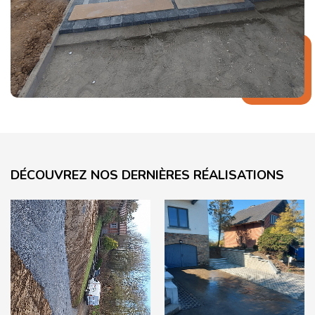
DÉCOUVREZ NOS DERNIÈRES RÉALISATIONS