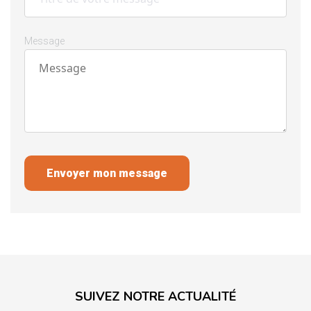
Message
Envoyer mon message
SUIVEZ NOTRE ACTUALITÉ