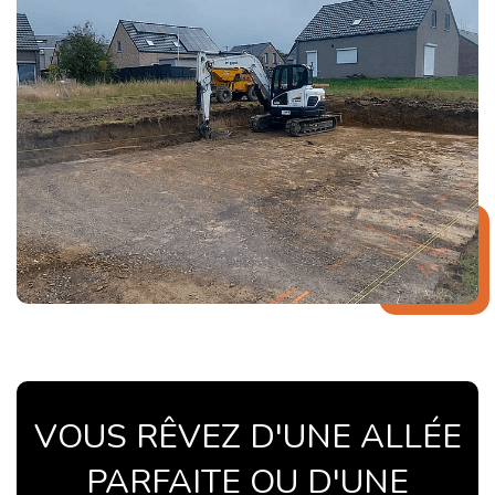
VOUS RÊVEZ D'UNE ALLÉE
PARFAITE OU D'UNE