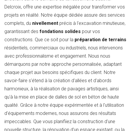
Delcroix, offre une expertise inégalée pour transformer vos
projets en réalité. Notre équipe dédiée assure des services
complets, du
nivellement
précis à l'excavation minutieuse,
garantissant des
fondations solides
pour vos
constructions. Que ce soit pour la
préparation de terrains
résidentiels, commerciaux ou industriels, nous intervenons
avec professionnalisme et engagement. Nous nous
démarquons par notre approche personnalisée, adaptant
chaque projet aux besoins spécifiques du client. Notre
savoir-faire s'étend à la création d'allées et d'abords
harmonieux, à la réalisation de pavages artistiques, ainsi
qu'à la mise en place de dalles de sol en béton de haute
qualité. Grâce à notre équipe expérimentée et à l'utilisation
d'équipements modernes, nous assurons des résultats
impeccables. Que vous planifiiez la construction d'une
nouvelle structure, la rénovation d'un espace existant, ou la